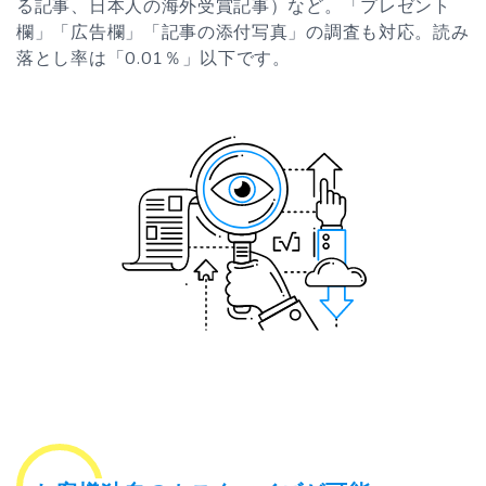
る記事、日本人の海外受賞記事）など。「プレゼント
欄」「広告欄」「記事の添付写真」の調査も対応。読み
落とし率は「0.01％」以下です。