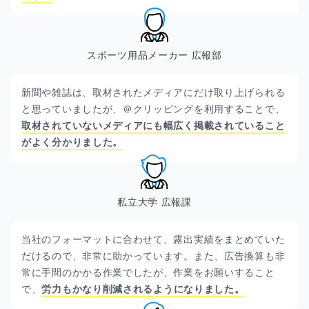
スポーツ用品メーカー 広報部
新聞や雑誌は、取材されたメディアにだけ取り上げられる
と思っていましたが、＠クリッピングを利用することで、
取材されていないメディアにも幅広く掲載されていること
がよく分かりました。
私立大学 広報課
当社のフォーマットに合わせて、露出実績をまとめていた
だけるので、非常に助かっています。また、広告換算も非
常に手間のかかる作業でしたが、作業をお願いすること
で、
労力もかなり削減されるようになりました。