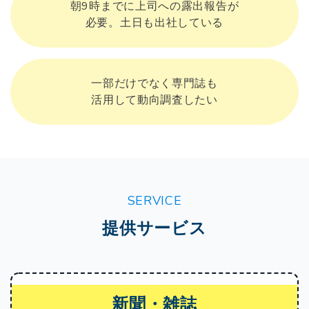
朝9時までに上司への露出報告が
必要。土日も出社している
一部だけでなく専門誌も
活用して動向調査したい
SERVICE
提供サービス
新聞・雑誌