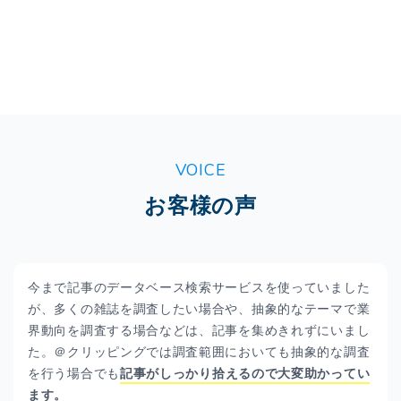
VOICE
お客様の声
今まで記事のデータベース検索サービスを使っていました
が、多くの雑誌を調査したい場合や、抽象的なテーマで業
界動向を調査する場合などは、記事を集めきれずにいまし
た。＠クリッピングでは調査範囲においても抽象的な調査
を行う場合でも
記事がしっかり拾えるので大変助かってい
ます。