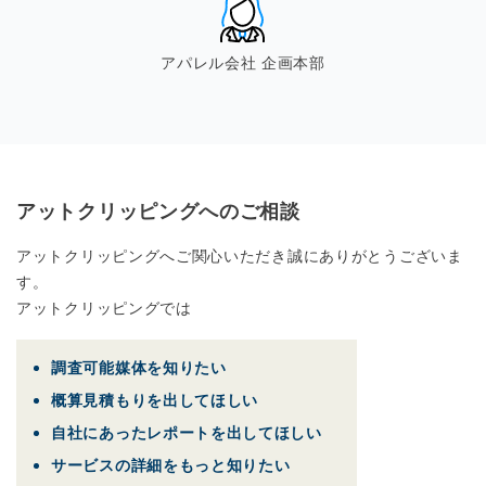
アパレル会社 企画本部
アットクリッピングへのご相談
アットクリッピングへご関心いただき誠にありがとうございま
す。
アットクリッピングでは
調査可能媒体を知りたい
概算見積もりを出してほしい
自社にあったレポートを出してほしい
サービスの詳細をもっと知りたい