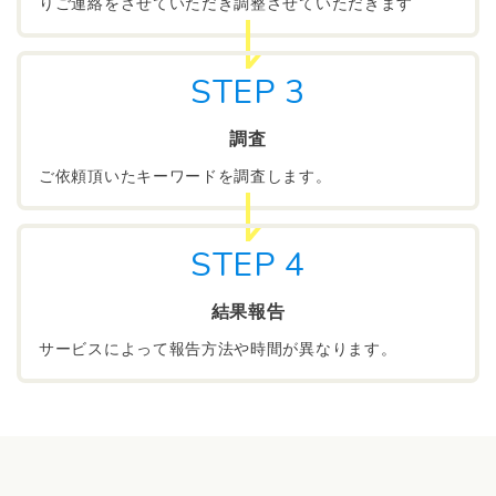
りご連絡をさせていただき調整させていただきます
STEP 3
調査
ご依頼頂いたキーワードを調査します。
STEP 4
結果報告
サービスによって報告方法や時間が異なります。