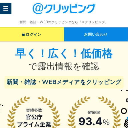
新聞・雑誌・WEBのクリッピングなら『＠クリッピング』
ログイン
お問い合わせ
早く！広く！低価格
で露出情報を確認
新聞・雑誌・WEBメディアを
クリッピング