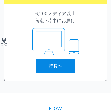
6,200メディア以上
毎朝7時半にお届け
特長へ
FLOW