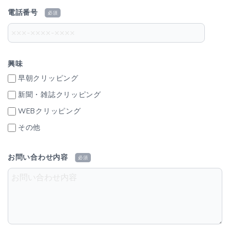
電話番号
必須
興味
早朝クリッピング
新聞・雑誌クリッピング
WEBクリッピング
その他
お問い合わせ内容
必須