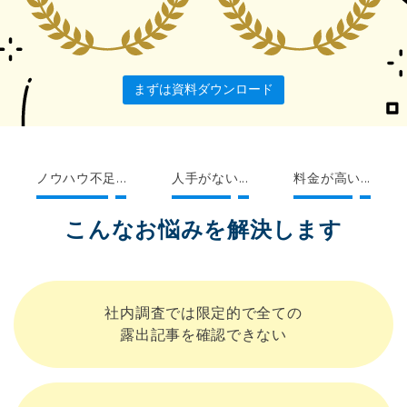
まずは資料ダウンロード
ノウハウ不足...
人手がない...
料金が高い...
こんなお悩みを解決します
社内調査では限定的で全ての
露出記事を確認できない