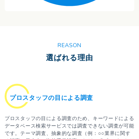
REASON
選ばれる理由
プロスタッフの目による調査
プロスタッフの目による調査のため、キーワードによる
データベース検索サービスでは調査できない調査が可能
です。テーマ調査、抽象的な調査（例：○○業界に関す