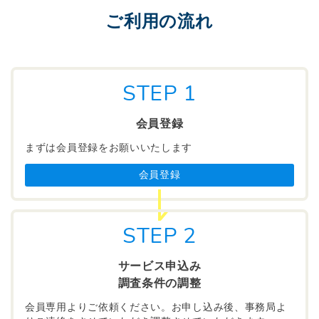
ご利用の流れ
STEP 1
会員登録
まずは会員登録をお願いいたします
会員登録
STEP 2
サービス申込み
調査条件の調整
会員専用よりご依頼ください。お申し込み後、事務局よ