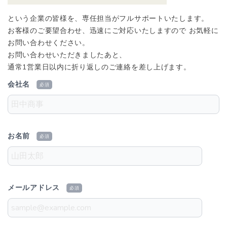
という企業の皆様を、専任担当がフルサポートいたします。
お客様のご要望合わせ、迅速にご対応いたしますので
お気軽に
お問い合わせください。
お問い合わせいただきましたあと、
通常1営業日以内に折り返しのご連絡を差し上げます。
会社名
必須
お名前
必須
メールアドレス
必須