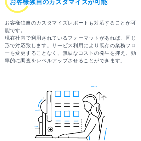
お客様独自のカスタマイズが可能
お客様独自のカスタマイズレポートも対応することが可
能です。
現在社内で利用されているフォーマットがあれば、同じ
形で対応致します。サービス利用により既存の業務フロ
ーを変更することなく、無駄なコストの発生を抑え、効
率的に調査をレベルアップさせることができます。