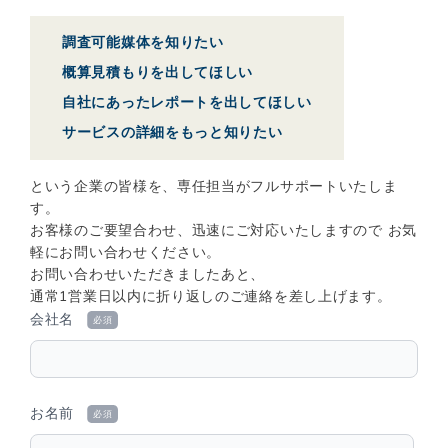
調査可能媒体を知りたい
概算見積もりを出してほしい
自社にあったレポートを出してほしい
サービスの詳細をもっと知りたい
という企業の皆様を、専任担当がフルサポートいたしま
す。
お客様のご要望合わせ、迅速にご対応いたしますので
お気
軽にお問い合わせください。
お問い合わせいただきましたあと、
通常1営業日以内に折り返しのご連絡を差し上げます。
会社名
必須
お名前
必須