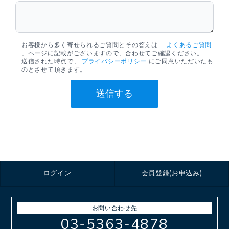
お客様から多く寄せられるご質問とその答えは「
よくあるご質問
」ページに記載がございますので、合わせてご確認ください。
送信された時点で、
プライバシーポリシー
にご同意いただいたも
のとさせて頂きます。
送信する
ログイン
会員登録(お申込み)
お問い合わせ先
03-5363-4878