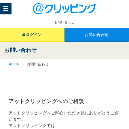
お問い合わせ
ログイン
お問い合わせ
お問い合わせ
TOP
お問い合わせ
アットクリッピングへのご相談
アットクリッピングへご関心いただき誠にありがとうござ
います。
アットクリッピングでは