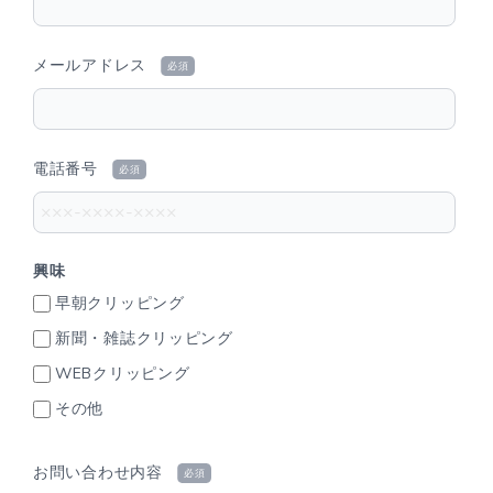
メールアドレス
必須
電話番号
必須
興味
早朝クリッピング
新聞・雑誌クリッピング
WEBクリッピング
その他
お問い合わせ内容
必須